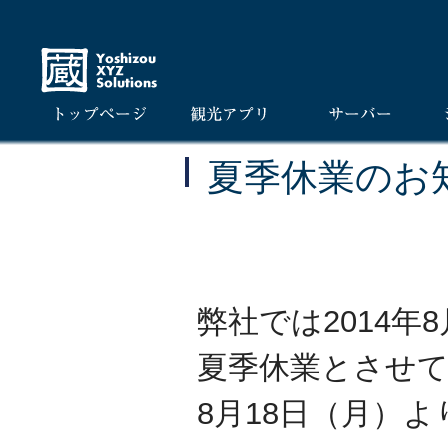
夏季休業のお
弊社では2014年
夏季休業とさせ
8月18日（月）