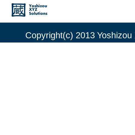
Copyright(c) 2013 Yoshizou 