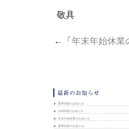
敬具
←「
年末年始休業
夏季休業のお知らせ
GW休業のお知らせ
年末年始休業のお知らせ
夏季休業のお知らせ