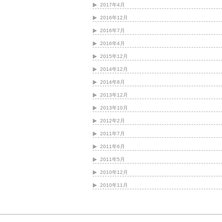
2017年4月
2016年12月
2016年7月
2016年4月
2015年12月
2014年12月
2014年8月
2013年12月
2013年10月
2012年2月
2011年7月
2011年6月
2011年5月
2010年12月
2010年11月