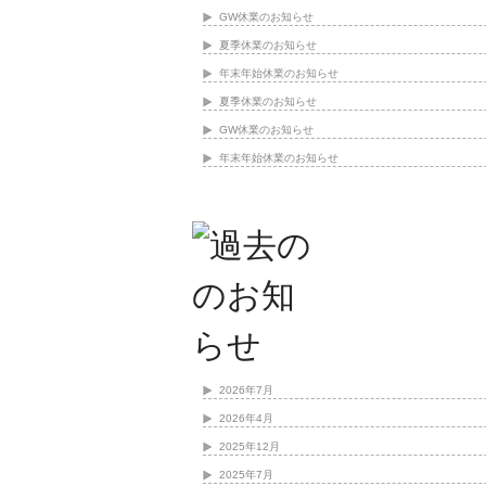
GW休業のお知らせ
夏季休業のお知らせ
年末年始休業のお知らせ
夏季休業のお知らせ
GW休業のお知らせ
年末年始休業のお知らせ
2026年7月
2026年4月
2025年12月
2025年7月