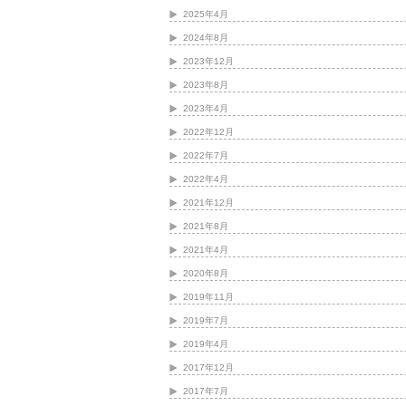
2025年4月
2024年8月
2023年12月
2023年8月
2023年4月
2022年12月
2022年7月
2022年4月
2021年12月
2021年8月
2021年4月
2020年8月
2019年11月
2019年7月
2019年4月
2017年12月
2017年7月