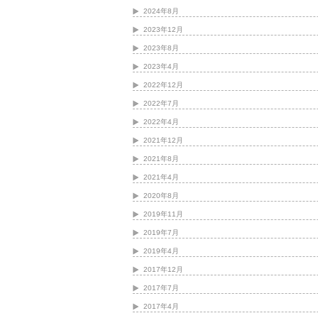
2024年8月
2023年12月
2023年8月
2023年4月
2022年12月
2022年7月
2022年4月
2021年12月
2021年8月
2021年4月
2020年8月
2019年11月
2019年7月
2019年4月
2017年12月
2017年7月
2017年4月