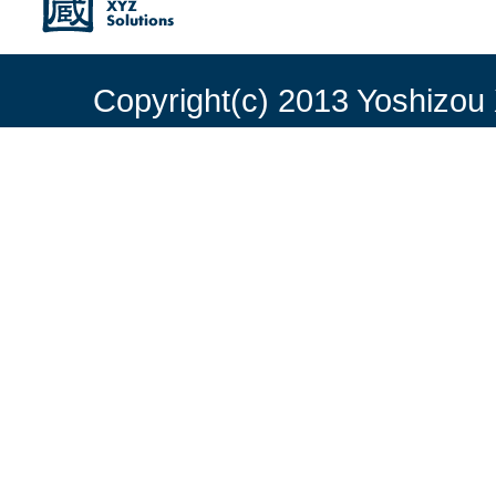
Copyright(c) 2013 Yoshizou 