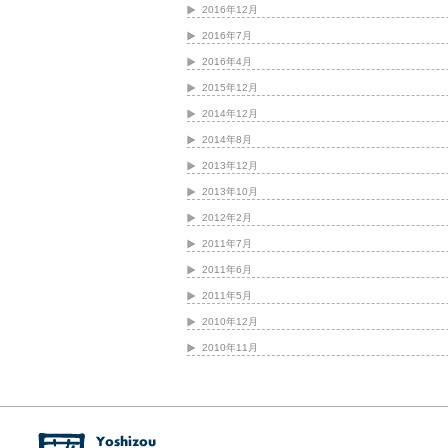
2016年12月
2016年7月
2016年4月
2015年12月
2014年12月
2014年8月
2013年12月
2013年10月
2012年2月
2011年7月
2011年6月
2011年5月
2010年12月
2010年11月