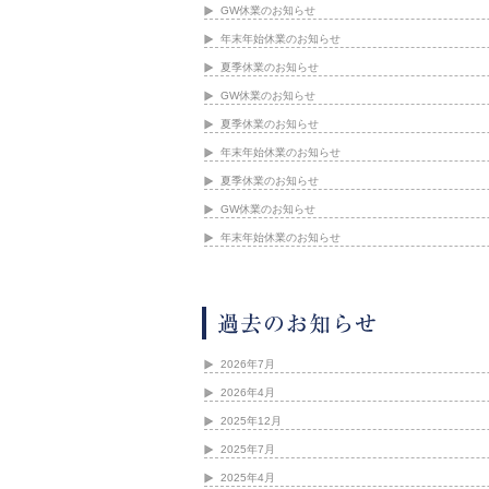
GW休業のお知らせ
年末年始休業のお知らせ
夏季休業のお知らせ
GW休業のお知らせ
夏季休業のお知らせ
年末年始休業のお知らせ
夏季休業のお知らせ
GW休業のお知らせ
年末年始休業のお知らせ
2026年7月
2026年4月
2025年12月
2025年7月
2025年4月