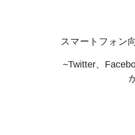
スマートフォン
~Twitter、