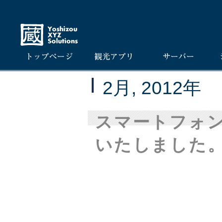
2月, 2012年
スマートフォ
いたしました